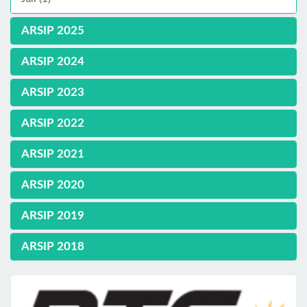
ARSIP 2025
ARSIP 2024
ARSIP 2023
ARSIP 2022
ARSIP 2021
ARSIP 2020
ARSIP 2019
ARSIP 2018