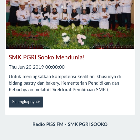
SMK PGRI Sooko Mendunia!
Thu Jun 20 2019 00:00:00
Untuk meningkatkan kompetensi keahlian, khusunya di
bidang pastry dan bakery, Kementerian Pendidikan dan
Kebudayaan melalui Direktorat Pembinaan SMK (
Selengkapnya
Radio PISS FM - SMK PGRI SOOKO