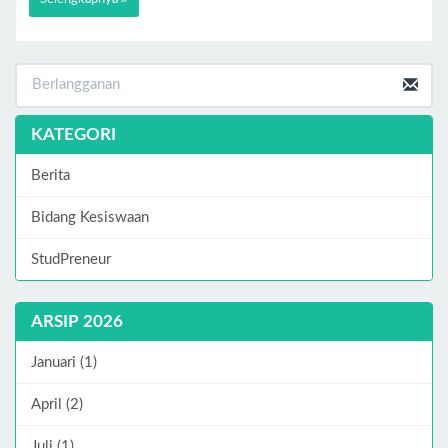
KATEGORI
Berita
Bidang Kesiswaan
StudPreneur
ARSIP 2026
Januari (1)
April (2)
Juli (1)