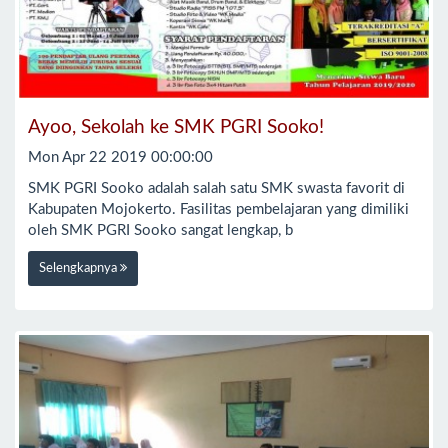
Ayoo, Sekolah ke SMK PGRI Sooko!
Mon Apr 22 2019 00:00:00
SMK PGRI Sooko adalah salah satu SMK swasta favorit di
Kabupaten Mojokerto. Fasilitas pembelajaran yang dimiliki
oleh SMK PGRI Sooko sangat lengkap, b
Selengkapnya