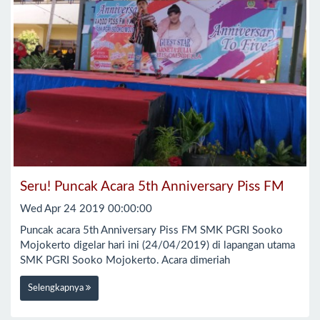
Seru! Puncak Acara 5th Anniversary Piss FM
Wed Apr 24 2019 00:00:00
Puncak acara 5th Anniversary Piss FM SMK PGRI Sooko
Mojokerto digelar hari ini (24/04/2019) di lapangan utama
SMK PGRI Sooko Mojokerto. Acara dimeriah
Selengkapnya