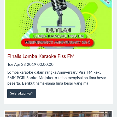
Finalis Lomba Karaoke Piss FM
Tue Apr 23 2019 00:00:00
Lomba karaoke dalam rangka Anniversary Piss FM ke-5
SMK PGRI Sooko Mojokerto telah menyisakan lima besar
peserta. Berikut nama-nama lima besar yang ma
Selengkapnya