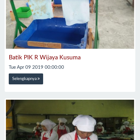
Batik PIK R Wijaya Kusuma
Tue Apr 09 2019 00:00:00
Selengkapnya