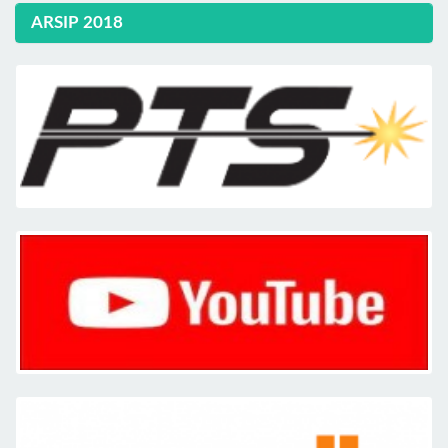
ARSIP 2018