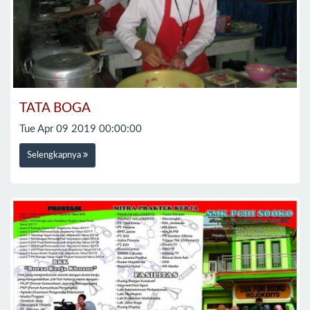
TATA BOGA
Tue Apr 09 2019 00:00:00
Selengkapnya