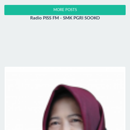
MORE POSTS
Radio PISS FM - SMK PGRI SOOKO