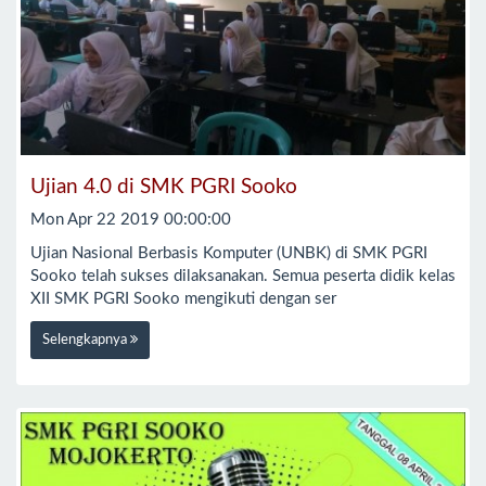
Ujian 4.0 di SMK PGRI Sooko
Mon Apr 22 2019 00:00:00
Ujian Nasional Berbasis Komputer (UNBK) di SMK PGRI
Sooko telah sukses dilaksanakan. Semua peserta didik kelas
XII SMK PGRI Sooko mengikuti dengan ser
Selengkapnya