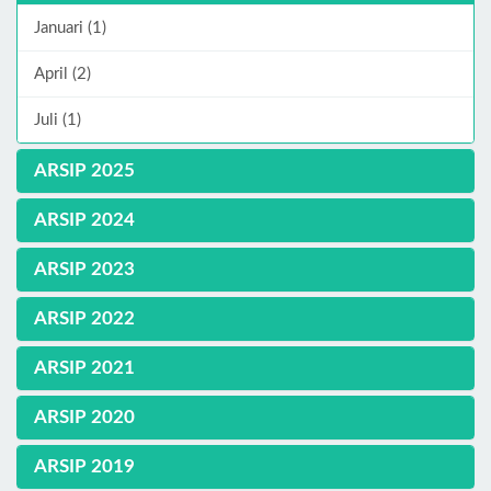
Januari (1)
April (2)
Juli (1)
ARSIP 2025
ARSIP 2024
ARSIP 2023
ARSIP 2022
ARSIP 2021
ARSIP 2020
ARSIP 2019